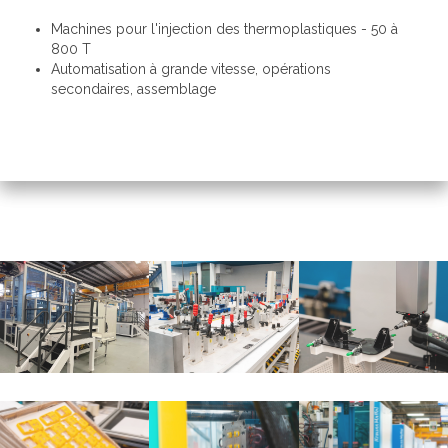
Machines pour l'injection des thermoplastiques - 50 à
800 T
Automatisation à grande vitesse, opérations
secondaires, assemblage