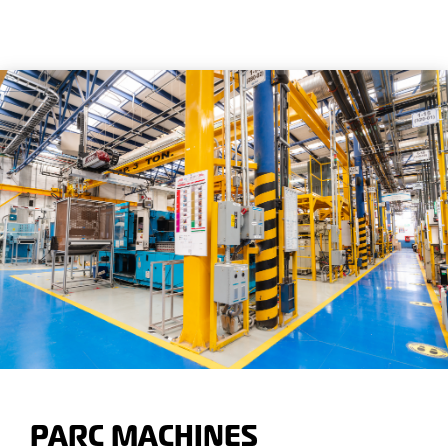
PARC MACHINES