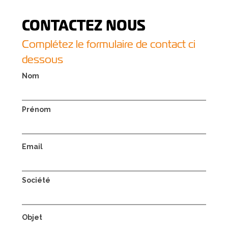
CONTACTEZ NOUS
Complétez le formulaire de contact ci
dessous
Nom
Prénom
Email
Société
Objet