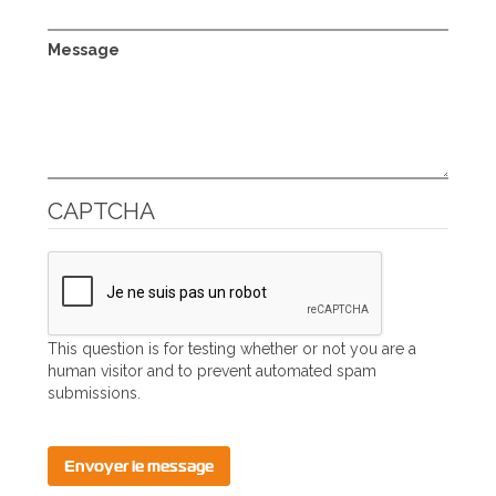
Message
CAPTCHA
This question is for testing whether or not you are a
human visitor and to prevent automated spam
submissions.
Envoyer le message