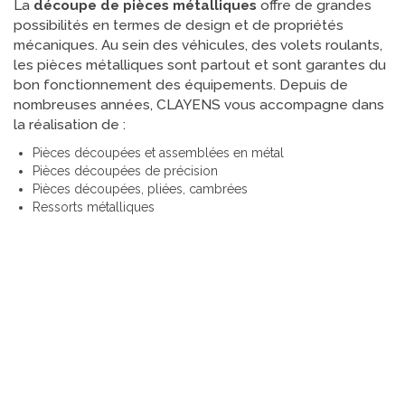
La
découpe de pièces métalliques
offre de grandes
possibilités en termes de design et de propriétés
mécaniques. Au sein des véhicules, des volets roulants,
les pièces métalliques sont partout et sont garantes du
bon fonctionnement des équipements. Depuis de
nombreuses années, CLAYENS vous accompagne dans
la réalisation de :
Pièces découpées et assemblées en métal
Pièces découpées de précision
Pièces découpées, pliées, cambrées
Ressorts métalliques