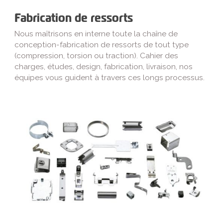
Fabrication de ressorts
Nous maîtrisons en interne toute la chaîne de
conception-fabrication de ressorts de tout type
(compression, torsion ou traction). Cahier des
charges, études, design, fabrication, livraison, nos
équipes vous guident à travers ces longs processus.