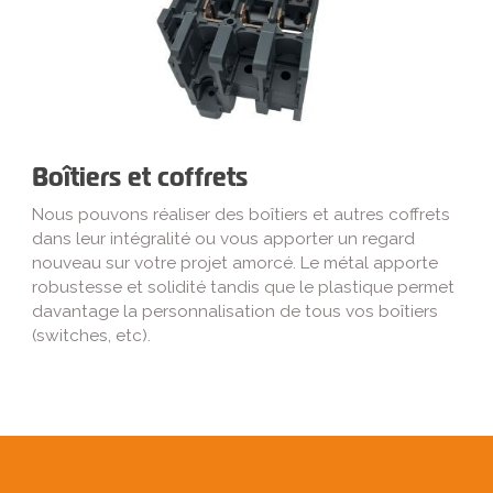
Boîtiers et coffrets
Nous pouvons réaliser des boîtiers et autres coffrets
dans leur intégralité ou vous apporter un regard
nouveau sur votre projet amorcé. Le métal apporte
robustesse et solidité tandis que le plastique permet
davantage la personnalisation de tous vos boîtiers
(switches, etc).