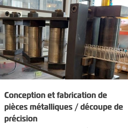
Conception et fabrication de
pièces métalliques / découpe de
précision