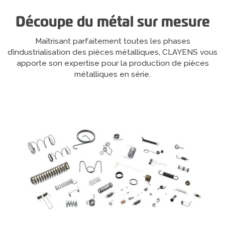
Découpe du métal sur mesure
Maîtrisant parfaitement toutes les phases
d’industrialisation des pièces métalliques, CLAYENS vous
apporte son expertise pour la production de pièces
métalliques en série.