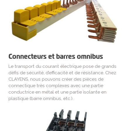
Connecteurs et barres omnibus
Le transport du courant électrique pose de grands
défis de sécurité, d’efficacité et de résistance. Chez
CLAYENS, nous pouvons créer des pièces de
connectique très complexes avec une partie
conductrice en métal et une partie isolante en
plastique (barre omnibus, etc.).