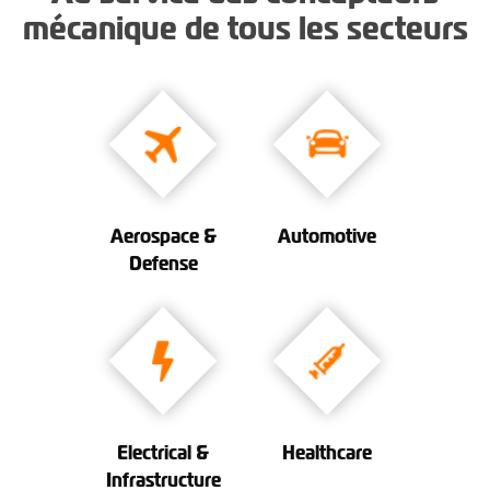
mécanique de tous les secteurs
Aerospace &
Automotive
Defense
Electrical &
Healthcare
Infrastructure