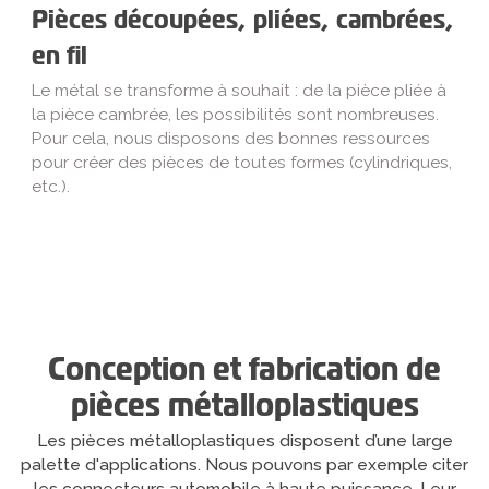
Pièces découpées, pliées, cambrées,
en fil
Le métal se transforme à souhait : de la pièce pliée à
la pièce cambrée, les possibilités sont nombreuses.
Pour cela, nous disposons des bonnes ressources
pour créer des pièces de toutes formes (cylindriques,
etc.).
Conception et fabrication de
pièces métalloplastiques
Les pièces métalloplastiques disposent d’une large
palette d'applications. Nous pouvons par exemple citer
les connecteurs automobile à haute puissance. Leur