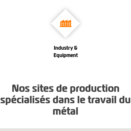
Industry &
Equipment
Nos sites de production
spécialisés dans le travail du
métal