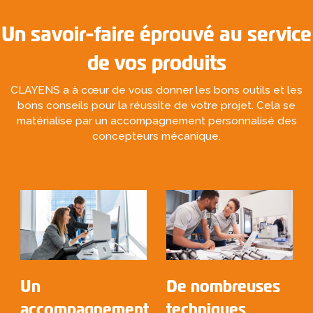
Un savoir-faire éprouvé au service
de vos produits
CLAYENS a à cœur de vous donner les bons outils et les
bons conseils pour la réussite de votre projet. Cela se
matérialise par un accompagnement personnalisé des
concepteurs mécanique.
Un
De nombreuses
accompagnement
techniques