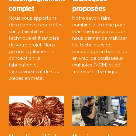
complet
proposées
Nous vous apportons
Notre savoir-faire,
des réponses concrètes
combiné à un riche parc
sur la faisabilité
machine (presse rapide),
technique et financière
nous permet de maîtriser
de votre projet. Nous
les techniques de
gérons également la
découpage en bande ou
conception, la
en vrac, de coulisseaux
fabrication et
multiples (MCM) et de
l’acheminement de vos
traitement thermique.
pièces en métal.