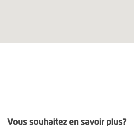
Vous souhaitez en savoir plus?