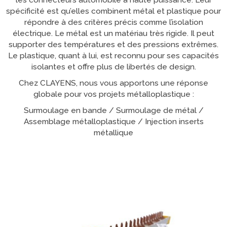
spécificité est qu’elles combinent métal et plastique pour
répondre à des critères précis comme l’isolation
électrique. Le métal est un matériau très rigide. Il peut
supporter des températures et des pressions extrêmes.
Le plastique, quant à lui, est reconnu pour ses capacités
isolantes et offre plus de libertés de design.
Chez CLAYENS, nous vous apportons une réponse
globale pour vos projets métalloplastique :
Surmoulage en bande / Surmoulage de métal /
Assemblage métalloplastique / Injection inserts
métallique