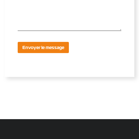
Envoyer le message