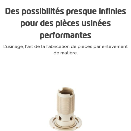
Des possibilités presque infinies
pour des pièces usinées
performantes
L'usinage, l'art de la fabrication de pièces par enlèvement
de matière.