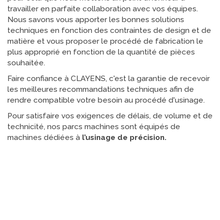
travailler en parfaite collaboration avec vos équipes.
Nous savons vous apporter les bonnes solutions
techniques en fonction des contraintes de design et de
matière et vous proposer le procédé de fabrication le
plus approprié en fonction de la quantité de pièces
souhaitée.
Faire confiance à CLAYENS, c'est la garantie de recevoir
les meilleures recommandations techniques afin de
rendre compatible votre besoin au procédé d'usinage.
Pour satisfaire vos exigences de délais, de volume et de
technicité, nos parcs machines sont équipés de
machines dédiées à
l’usinage de précision.