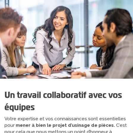
Un travail collaboratif avec vos
équipes
Votre expertise et vos connaissances sont essentielles
pour
mener à bien le projet d’usinage de pièces.
C’est
pour cela que nous mettons un point d’honneur à