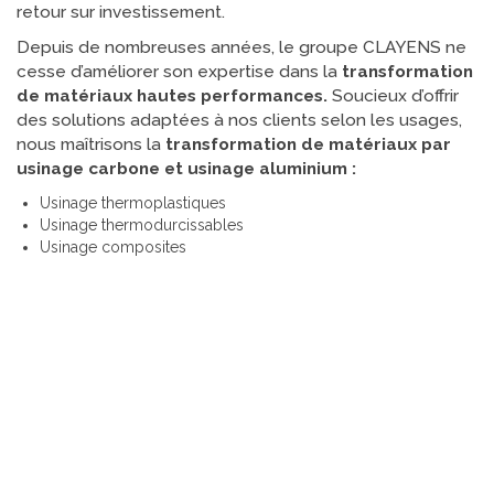
retour sur investissement.
Depuis de nombreuses années, le groupe CLAYENS ne
cesse d’améliorer son expertise dans la
transformation
de matériaux hautes performances.
Soucieux d’offrir
des solutions adaptées à nos clients selon les usages,
nous maîtrisons la
transformation de matériaux par
usinage carbone et usinage aluminium :
Usinage thermoplastiques
Usinage thermodurcissables
Usinage composites