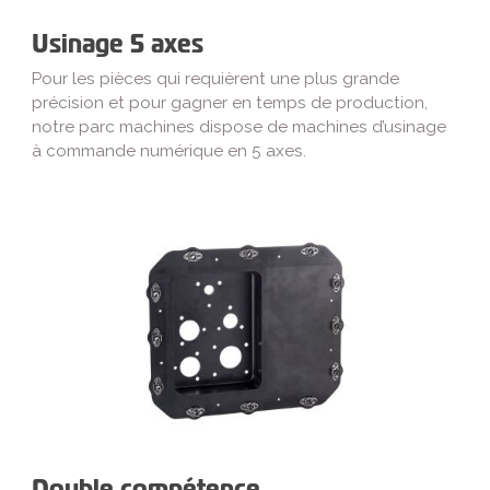
Usinage 5 axes
Pour les pièces qui requièrent une plus grande
précision et pour gagner en temps de production,
notre parc machines dispose de machines d’usinage
à commande numérique en 5 axes.
Double compétence