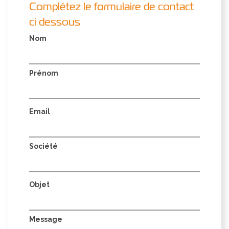
Complétez le formulaire de contact
ci dessous
Nom
Prénom
Email
Société
Objet
Message