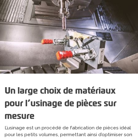
Un large choix de matériaux
pour l’usinage de pièces sur
mesure
L’usinage est un procédé de fabrication de pièces idéal
pour les petits volumes, permettant ainsi d’optimiser son