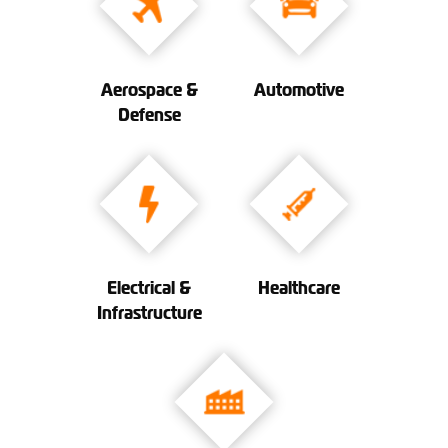
Aerospace &
Automotive
Defense
Electrical &
Healthcare
Infrastructure