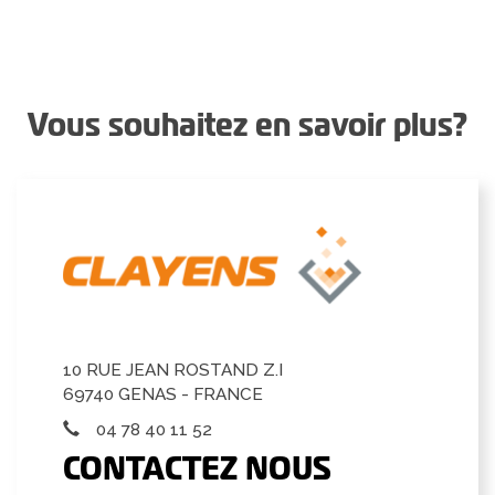
Vous souhaitez en savoir plus?
10 RUE JEAN ROSTAND Z.I
69740 GENAS - FRANCE
04 78 40 11 52
CONTACTEZ NOUS