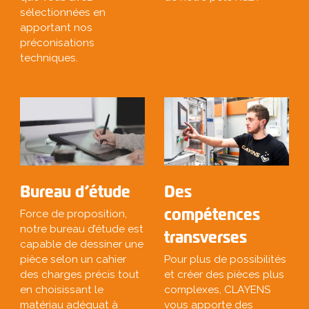
sélectionnées en
apportant nos
préconisations
techniques.
Bureau d’étude
Des
compétences
Force de proposition,
notre bureau d’étude est
transverses
capable de dessiner une
pièce selon un cahier
Pour plus de possibilités
des charges précis tout
et créer des pièces plus
en choisissant le
complexes, CLAYENS
matériau adéquat à
vous apporte des