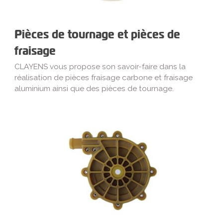
Pièces de tournage et pièces de
fraisage
CLAYENS vous propose son savoir-faire dans la
réalisation de pièces fraisage carbone et fraisage
aluminium ainsi que des pièces de tournage.