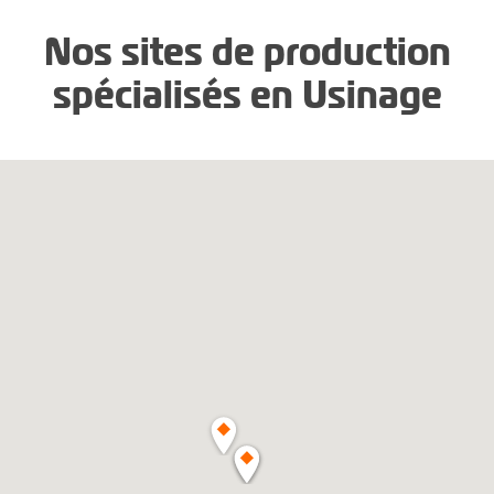
Nos sites de production
spécialisés en Usinage