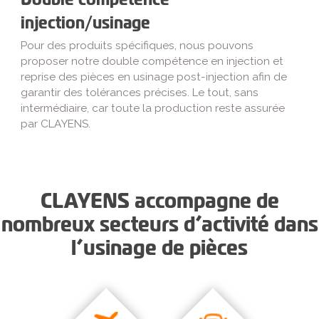
injection/usinage
Pour des produits spécifiques, nous pouvons
proposer notre double compétence en injection et
reprise des pièces en usinage post-injection afin de
garantir des tolérances précises. Le tout, sans
intermédiaire, car toute la production reste assurée
par CLAYENS.
CLAYENS accompagne de
nombreux secteurs d’activité dans
l’usinage de pièces