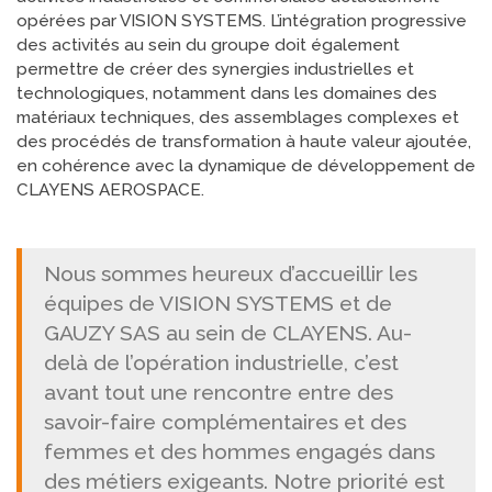
opérées par VISION SYSTEMS. L’intégration progressive
des activités au sein du groupe doit également
permettre de créer des synergies industrielles et
technologiques, notamment dans les domaines des
matériaux techniques, des assemblages complexes et
des procédés de transformation à haute valeur ajoutée,
en cohérence avec la dynamique de développement de
CLAYENS AEROSPACE.
Nous sommes heureux d’accueillir les
équipes de VISION SYSTEMS et de
GAUZY SAS au sein de CLAYENS. Au-
delà de l’opération industrielle, c’est
avant tout une rencontre entre des
savoir-faire complémentaires et des
femmes et des hommes engagés dans
des métiers exigeants. Notre priorité est