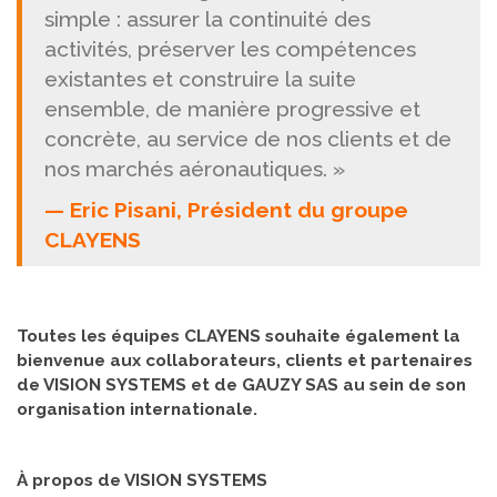
simple : assurer la continuité des
activités, préserver les compétences
existantes et construire la suite
ensemble, de manière progressive et
concrète, au service de nos clients et de
nos marchés aéronautiques. »
— Eric Pisani, Président du groupe
CLAYENS
Toutes les équipes CLAYENS souhaite également la
bienvenue aux collaborateurs, clients et partenaires
de VISION SYSTEMS et de GAUZY SAS au sein de son
organisation internationale.
À propos de VISION SYSTEMS