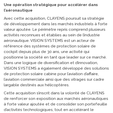
Une opération stratégique pour accélérer dans
l’aéronautique
Avec cette acquisition, CLAYENS poursuit sa stratégie
de développement dans les marchés industriels à forte
valeur ajoutée. Le périmètre repris comprend plusieurs
activités reconnues et établies au sein de l’industrie
aéronautique. VISION SYSTEMS est un acteur de
référence des systèmes de protection solaire de
cockpit depuis plus de 30 ans, une activité qui
positionne la société en tant que leader sur ce marché.
Dans une logique de diversification et d’innovation,
VISION SYSTEMS a également développé des solutions
de protection solaire cabine pour l’aviation d’affaire,
l’aviation commerciale ainsi que des vitrages sur cadre
largable destinés aux hélicoptères.
Cette acquisition s’inscrit dans la volonté de CLAYENS
de renforcer son exposition aux marchés aéronautiques
à forte valeur ajoutée et de consolider son portefeuille
d’activités technologiques, tout en accélérant le