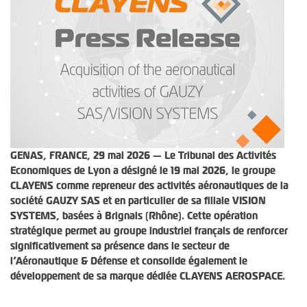
GENAS, FRANCE, 29 mai 2026 — Le Tribunal des Activités
Economiques de Lyon a désigné le 19 mai 2026, le groupe
CLAYENS comme repreneur des activités aéronautiques de la
société GAUZY SAS et en particulier de sa filiale VISION
SYSTEMS, basées à Brignais (Rhône). Cette opération
stratégique permet au groupe industriel français de renforcer
significativement sa présence dans le secteur de
l’Aéronautique & Défense et consolide également le
développement de sa marque dédiée CLAYENS AEROSPACE.