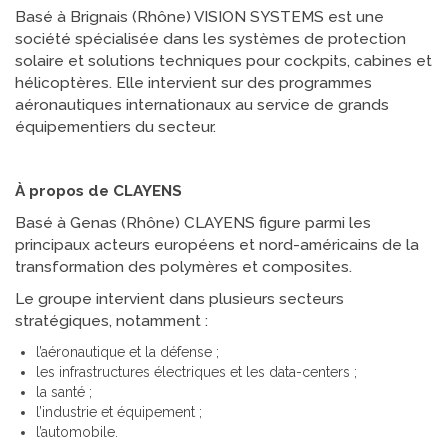
Basé à Brignais (Rhône) VISION SYSTEMS est une
société spécialisée dans les systèmes de protection
solaire et solutions techniques pour cockpits, cabines et
hélicoptères. Elle intervient sur des programmes
aéronautiques internationaux au service de grands
équipementiers du secteur.
À propos de CLAYENS
Basé à Genas (Rhône) CLAYENS figure parmi les
principaux acteurs européens et nord-américains de la
transformation des polymères et composites.
Le groupe intervient dans plusieurs secteurs
stratégiques, notamment :
l’aéronautique et la défense ;
les infrastructures électriques et les data-centers ;
la santé ;
l’industrie et équipement ;
l’automobile.