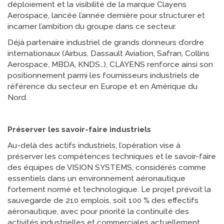
déploiement et la visibilité de la marque Clayens
Aerospace, lancée l’année dernière pour structurer et
incarner l’ambition du groupe dans ce secteur.
Déjà partenaire industriel de grands donneurs d’ordre
internationaux (Airbus, Dassault Aviation, Safran, Collins
Aerospace, MBDA, KNDS…), CLAYENS renforce ainsi son
positionnement parmi les fournisseurs industriels de
référence du secteur en Europe et en Amérique du
Nord.
Préserver les savoir-faire industriels
Au-delà des actifs industriels, l’opération vise à
préserver les compétences techniques et le savoir-faire
des équipes de VISION SYSTEMS, considérés comme
essentiels dans un environnement aéronautique
fortement normé et technologique. Le projet prévoit la
sauvegarde de 210 emplois, soit 100 % des effectifs
aéronautique, avec pour priorité la continuité des
activités industrielles et commerciales actuellement