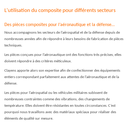
L’utilisation du composite pour différents secteurs
Des pièces composites pour l’aéronautique et la défense…
Nous accompagnons les secteurs de l’aérospatial et de la défense depuis de
nombreuses années afin de répondre à leurs besoins de fabrication de pièces
techniques.
Les pièces conçues pour l’aéronautique ont des fonctions très précises, elles
doivent répondre à des critères méticuleux.
Clayens apporte alors son expertise afin de confectionner des équipements
entiers correspondant parfaitement aux attentes de l’aéronautique et de la
défense.
Les pièces pour l’aérospatial ou les véhicules militaires subissent de
nombreuses contraintes comme des vibrations, des changements de
température. Elles doivent être résistantes en toutes circonstances. C’est
pourquoi nous travaillons avec des matériaux spéciaux pour réaliser des
éléments de qualité sur mesure.