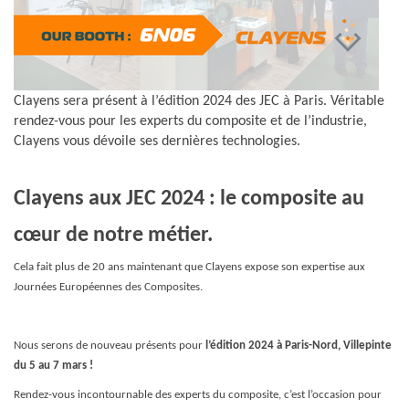
Clayens sera présent à l’édition 2024 des JEC à Paris. Véritable
rendez-vous pour les experts du composite et de l’industrie,
Clayens vous dévoile ses dernières technologies.
Clayens aux JEC 2024 : le composite au
cœur de notre métier.
Cela fait plus de 20 ans maintenant que Clayens expose son expertise aux
Journées Européennes des Composites.
Nous serons de nouveau présents pour
l’édition 2024 à Paris-Nord, Villepinte
du 5 au 7 mars !
Rendez-vous incontournable des experts du composite, c’est l’occasion pour