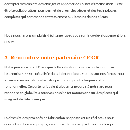
décrypter vos cahiers des charges et apporter des pistes d’amélioration. Cette
étroite collaboration nous permet de créer des pièces et des technologies
complètes qui correspondent totalement aux besoins de nos clients.
Nous nous ferons un plaisir d’échanger avec vous sur le co-développement lors
des JEC.
3. Rencontrez notre partenaire CICOR
Notre présence aux JEC marque l’officialisation de notre partenariat avec
l’entreprise CICOR, spécialisée dans l'électronique. En unissant nos forces, nous
serons en mesure de réaliser des pièces composites toujours plus
fonctionnelles. Ce partenariat vient ajouter une corde à notre arc pour
répondre en globalité à tous vos besoins (et notamment sur des pièces qui
intègrent de l’électronique.).
La diversité des procédés de fabrication proposés est un réel atout pour
concrétiser tous vos projets, avec un seul et même partenaire technique !