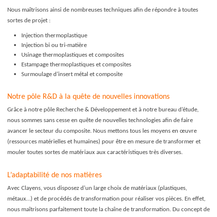
Nous maîtrisons ainsi de nombreuses techniques afin de répondre à toutes
sortes de projet :
Injection thermoplastique
Injection bi ou tri-matière
Usinage thermoplastiques et composites
Estampage thermoplastiques et composites
Surmoulage d’insert métal et composite
Notre pôle R&D à la quête de nouvelles innovations
Grâce à notre pôle Recherche & Développement et à notre bureau d’étude,
nous sommes sans cesse en quête de nouvelles technologies afin de faire
avancer le secteur du composite. Nous mettons tous les moyens en œuvre
(ressources matérielles et humaines) pour être en mesure de transformer et
mouler toutes sortes de matériaux aux caractéristiques très diverses.
L’adaptabilité de nos matières
Avec Clayens, vous disposez d’un large choix de matériaux (plastiques,
métaux…) et de procédés de transformation pour réaliser vos pièces. En effet,
nous maîtrisons parfaitement toute la chaîne de transformation. Du concept de