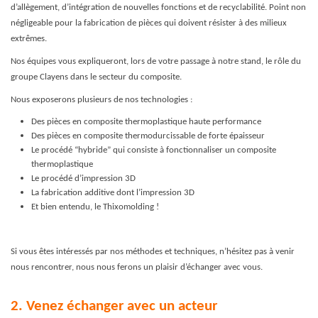
d’allègement, d’intégration de nouvelles fonctions et de recyclabilité. Point non
négligeable pour la fabrication de pièces qui doivent résister à des milieux
extrêmes.
Nos équipes vous expliqueront, lors de votre passage à notre stand, le rôle du
groupe Clayens dans le secteur du composite.
Nous exposerons plusieurs de nos technologies :
Des pièces en composite thermoplastique haute performance
Des pièces en composite thermodurcissable de forte épaisseur
Le procédé “hybride” qui consiste à fonctionnaliser un composite
thermoplastique
Le procédé d’impression 3D
La fabrication additive dont l’impression 3D
Et bien entendu, le Thixomolding !
Si vous êtes intéressés par nos méthodes et techniques, n’hésitez pas à venir
nous rencontrer, nous nous ferons un plaisir d’échanger avec vous.
2. Venez échanger avec un acteur