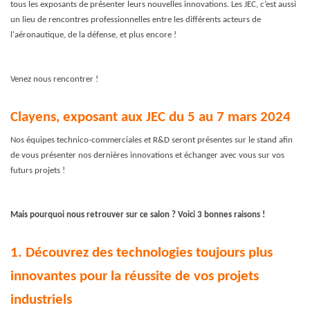
tous les exposants de présenter leurs nouvelles innovations. Les JEC, c’est aussi
un lieu de rencontres professionnelles entre les différents acteurs de
l'aéronautique, de la défense, et plus encore !
Venez nous rencontrer !
Clayens, exposant aux JEC du 5 au 7 mars 2024
Nos équipes technico-commerciales et R&D seront présentes sur le stand afin
de vous présenter nos dernières innovations et échanger avec vous sur vos
futurs projets !
Mais pourquoi nous retrouver sur ce salon ? Voici 3 bonnes raisons !
1. Découvrez des technologies toujours plus
innovantes pour la réussite de vos projets
industriels