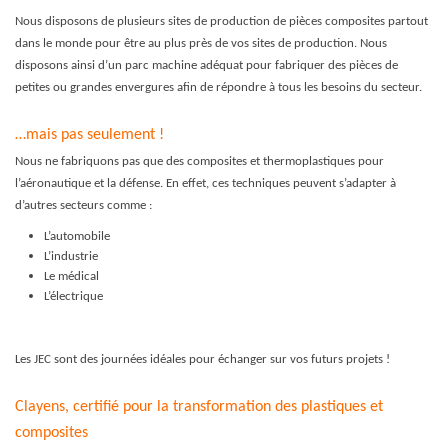
Nous disposons de plusieurs sites de production de pièces composites partout
dans le monde pour être au plus près de vos sites de production. Nous
disposons ainsi d’un parc machine adéquat pour fabriquer des pièces de
petites ou grandes envergures afin de répondre à tous les besoins du secteur.
…mais pas seulement !
Nous ne fabriquons pas que des composites et thermoplastiques pour
l’aéronautique et la défense. En effet, ces techniques peuvent s’adapter à
d’autres secteurs comme :
L’automobile
L’industrie
Le médical
L’électrique
Les JEC sont des journées idéales pour échanger sur vos futurs projets !
Clayens, certifié pour la transformation des plastiques et
composites