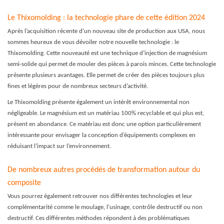
Le Thixomolding : la technologie phare de cette édition 2024
Après l’acquisition récente d’un nouveau site de production aux USA, nous
sommes heureux de vous dévoiler notre nouvelle technologie : le
Thixomolding. Cette nouveauté est une technique d’injection de magnésium
semi-solide qui permet de mouler des pièces à parois minces. Cette technologie
présente plusieurs avantages. Elle permet de créer des pièces toujours plus
fines et légères pour de nombreux secteurs d’activité.
Le Thixomolding présente également un intérêt environnemental non
négligeable. Le magnésium est un matériau 100% recyclable et qui plus est,
présent en abondance. Ce matériau est donc une option particulièrement
intéressante pour envisager la conception d’équipements complexes en
réduisant l’impact sur l’environnement.
De nombreux autres procédés de transformation autour du
composite
Vous pourrez également retrouver nos différentes technologies et leur
complémentarité comme le moulage, l’usinage, contrôle destructif ou non
destructif. Ces différentes méthodes répondent à des problématiques