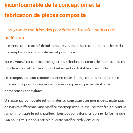
incontournable de la conception et la
fabrication de pièces composite
Une grande maîtrise des procédés de transformation des
matériaux
Présents sur le marché depuis plus de 90 ans, le secteur du composite et du
thermoplastique n’a plus de secret pour nous.
Nous avons à cœur d’accompagner les principaux acteurs de l’industrie dans
tous leurs projets en leur apportant expertise, fiabilité et réactivité.
Les composites, tout comme les thermoplastiques, sont des matériaux très
intéressants pour fabriquer des pièces complexes qui résistent à de
nombreuses contraintes.
Un matériau composite est un matériau constitué d’au moins deux matériaux
de nature différente. Une matière thermoplastique est une matière pouvant se
ramollir lorsqu’elle est chauffée. Nous pouvons donc lui donner la forme que
l’on souhaite. Une fois refroidie, cette matière redevient dure.