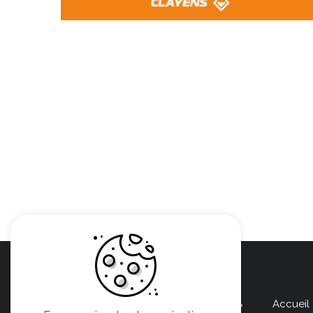
Accueil