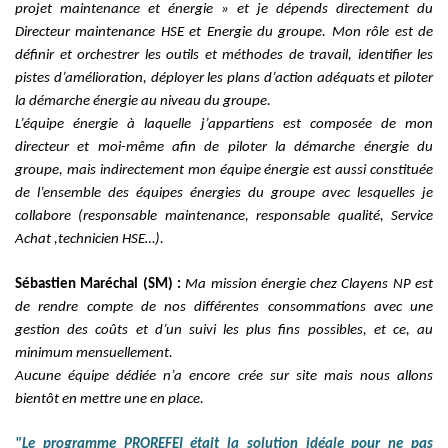
projet maintenance et énergie » et je dépends directement du
Directeur maintenance HSE et Energie du groupe. Mon rôle est de
définir et orchestrer les outils et méthodes de travail, identifier les
pistes d’amélioration, déployer les plans d’action adéquats et piloter
la démarche énergie au niveau du groupe.
L’équipe énergie à laquelle j’appartiens est composée de mon
directeur et moi-même afin de piloter la démarche énergie du
groupe, mais indirectement mon équipe énergie est aussi constituée
de l’ensemble des équipes énergies du groupe avec lesquelles je
collabore (responsable maintenance, responsable qualité, Service
Achat ,technicien HSE…).
Sébastien Maréchal (SM) :
Ma mission énergie chez Clayens NP est
de rendre compte de nos différentes consommations avec une
gestion des coûts et d’un suivi les plus fins possibles, et ce, au
minimum mensuellement.
Aucune équipe dédiée n’a encore crée sur site mais nous allons
bientôt en mettre une en place.
"Le programme PROREFEI était la solution idéale pour ne pas