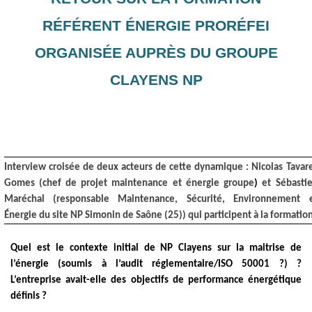
RÉFÉRENT ÉNERGIE PRORÉFEI
ORGANISÉE AUPRÈS DU GROUPE
CLAYENS NP
Interview croisée de deux acteurs de cette dynamique : Nicolas Tavar
Gomes (chef de projet maintenance et énergie groupe
)
et Sébasti
Maréchal (responsable Maintenance, Sécurité, Environnement 
Énergie du site NP Simonin de Saône (25)) qui participent à la formation
Quel est le contexte initial de NP Clayens sur la maitrise de
l’énergie (soumis à l’audit réglementaire/ISO 50001 ?) ?
L’entreprise avait-elle des objectifs de performance énergétique
définis ?