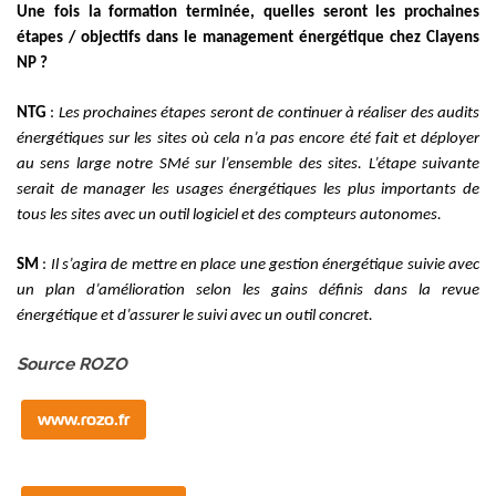
Une fois la formation terminée, quelles seront les prochaines
étapes / objectifs dans le management énergétique chez Clayens
NP ?
NTG
:
Les prochaines étapes seront de continuer à réaliser des audits
énergétiques sur les sites où cela n’a pas encore été fait et déployer
au sens large notre SMé sur l’ensemble des sites. L’étape suivante
serait de manager les usages énergétiques les plus importants de
tous les sites avec un outil logiciel et des compteurs autonomes.
SM
:
Il s’agira d
e mettre en place une gestion énergétique suivie avec
un plan d’amélioration selon les gains définis dans la revue
énergétique et d’assurer le suivi avec un outil concret.
Source ROZO
www.rozo.fr