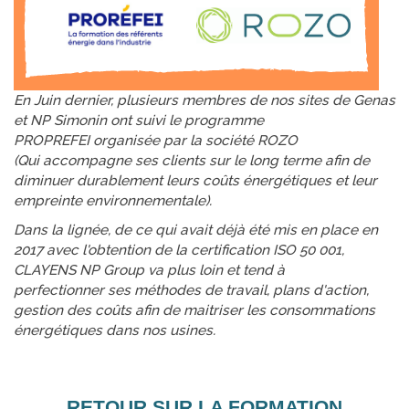
En Juin dernier, plusieurs membres de nos sites de Genas
et NP Simonin ont suivi le programme
PROPREFEI organisée par la société ROZO
(Qui accompagne ses clients sur le long terme afin de
diminuer durablement leurs coûts énergétiques et leur
empreinte environnementale).
Dans la lignée, de ce qui avait déjà été mis en place en
2017 avec l'obtention de la certification ISO 50 001,
CLAYENS NP Group va plus loin et tend à
perfectionner ses méthodes de travail, plans d'action,
gestion des coûts afin de maitriser les consommations
énergétiques dans nos usines.
RETOUR SUR LA FORMATION