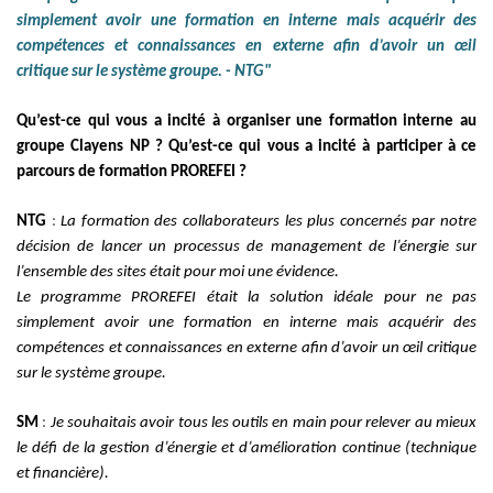
simplement avoir une formation en interne mais acquérir des
compétences et connaissances en externe afin d’avoir un œil
critique sur le système groupe. - NTG"
Qu’est-ce qui vous a incité à organiser une formation interne au
groupe Clayens NP ? Qu’est-ce qui vous a incité à participer à ce
parcours de formation PROREFEI ?
NTG
:
La formation des collaborateurs les plus concernés par notre
décision de lancer un processus de management de l’énergie sur
l’ensemble des sites était pour moi une évidence.
Le programme PROREFEI était la solution idéale pour ne pas
simplement avoir une formation en interne mais acquérir des
compétences et connaissances en externe afin d’avoir un œil critique
sur le système groupe.
SM
:
Je souhaitais
avoir tous les outils en main pour relever au mieux
le défi de la gestion d’énergie et d’amélioration continue (technique
et financière).