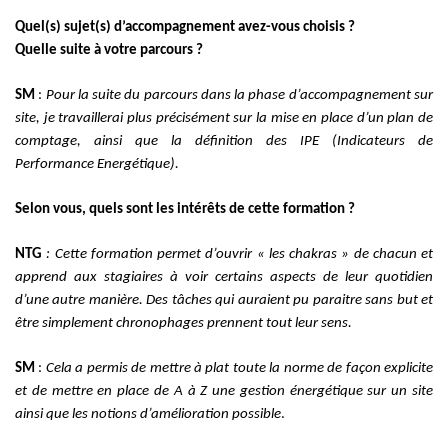
Quel(s) sujet(s) d’accompagnement avez-vous choisis ?
Quelle suite à votre parcours ?
SM
:
Pour la suite du parcours dans la phase d’accompagnement sur
site, je travaillerai plus précisément sur la m
ise en place d’un plan de
comptage, ainsi que la définition des IPE (Indicateurs de
Performance Energétique).
Selon vous, quels sont les intérêts de cette formation ?
NTG
: Cette formation permet d’ouvrir « les chakras » de chacun et
apprend aux stagiaires à voir certains aspects de leur quotidien
d’une autre manière. Des tâches qui auraient pu paraitre sans but et
être simplement chronophages prennent tout leur sens.
SM
:
Cela a permis de
mettre à plat toute la norme de façon explicite
et de mettre en place de A à Z une gestion énergétique sur un site
ainsi que les notions d’amélioration possible
.