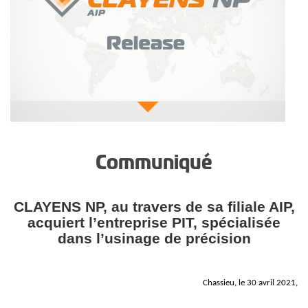
Communiqué
CLAYENS NP, au travers de sa filiale AIP,
acquiert l’entreprise PIT, spécialisée
dans l’usinage de précision
Chassieu, le 30 avril 2021,